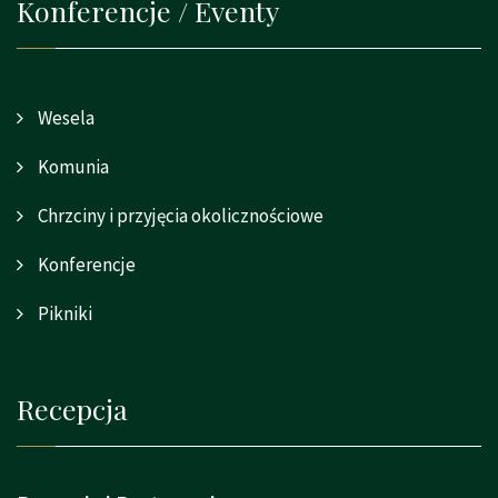
Konferencje / Eventy
Wesela
Komunia
Chrzciny i przyjęcia okolicznościowe
Konferencje
Pikniki
Recepcja