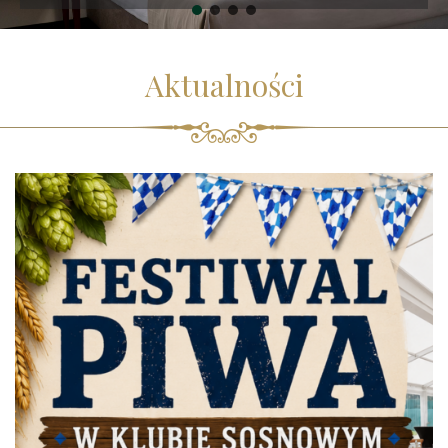
Aktualności