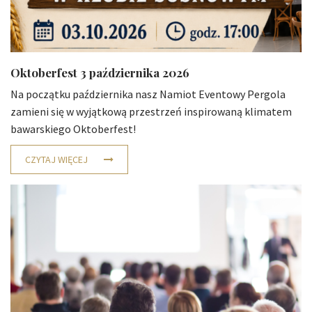
Oktoberfest 3 października 2026
Na początku października nasz Namiot Eventowy Pergola
zamieni się w wyjątkową przestrzeń inspirowaną klimatem
bawarskiego Oktoberfest!
CZYTAJ WIĘCEJ