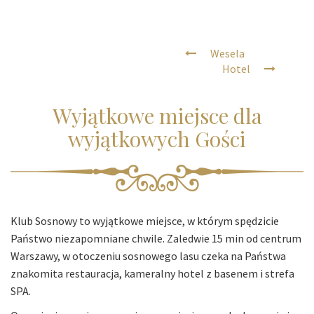
Wesela
Hotel
Wyjątkowe miejsce dla
wyjątkowych Gości
Klub Sosnowy to wyjątkowe miejsce, w którym spędzicie
Państwo niezapomniane chwile. Zaledwie 15 min od centrum
Warszawy, w otoczeniu sosnowego lasu czeka na Państwa
znakomita restauracja, kameralny hotel z basenem i strefa
SPA.