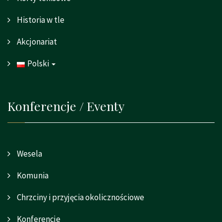
Historia w tle
Akcjonariat
Polski
Konferencje / Eventy
Wesela
Komunia
Chrzciny i przyjęcia okolicznościowe
Konferencje