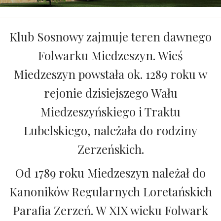
Klub Sosnowy zajmuje teren dawnego
Folwarku Miedzeszyn. Wieś
Miedzeszyn powstała ok. 1289 roku w
rejonie dzisiejszego Wału
Miedzeszyńskiego i Traktu
Lubelskiego, należała do rodziny
Zerzeńskich.
Od 1789 roku Miedzeszyn należał do
Kanoników Regularnych Loretańskich
Parafia Zerzeń. W XIX wieku Folwark