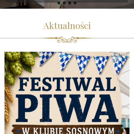
Aktualności