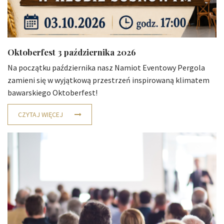
Oktoberfest 3 października 2026
Na początku października nasz Namiot Eventowy Pergola
zamieni się w wyjątkową przestrzeń inspirowaną klimatem
bawarskiego Oktoberfest!
CZYTAJ WIĘCEJ