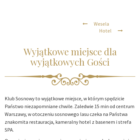
Wesela
Hotel
Wyjątkowe miejsce dla
wyjątkowych Gości
Klub Sosnowy to wyjątkowe miejsce, w którym spędzicie
Państwo niezapomniane chwile. Zaledwie 15 min od centrum
Warszawy, w otoczeniu sosnowego lasu czeka na Państwa
znakomita restauracja, kameralny hotel z basenem i strefa
SPA.