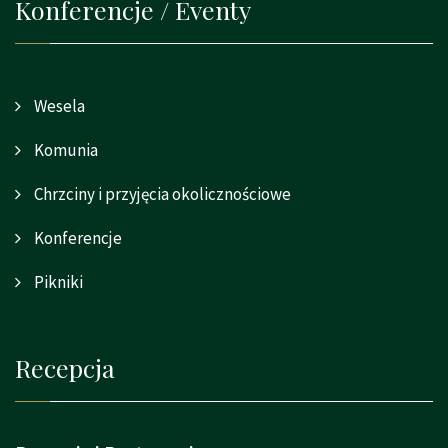
Konferencje / Eventy
Wesela
Komunia
Chrzciny i przyjęcia okolicznościowe
Konferencje
Pikniki
Recepcja