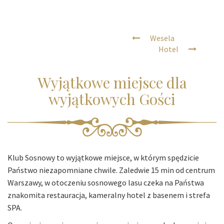
Wesela
Hotel
Wyjątkowe miejsce dla
wyjątkowych Gości
Klub Sosnowy to wyjątkowe miejsce, w którym spędzicie
Państwo niezapomniane chwile. Zaledwie 15 min od centrum
Warszawy, w otoczeniu sosnowego lasu czeka na Państwa
znakomita restauracja, kameralny hotel z basenem i strefa
SPA.