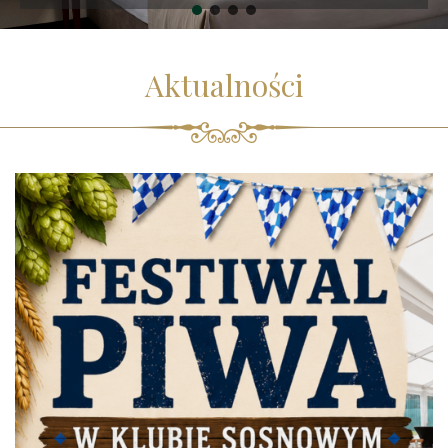
Aktualności