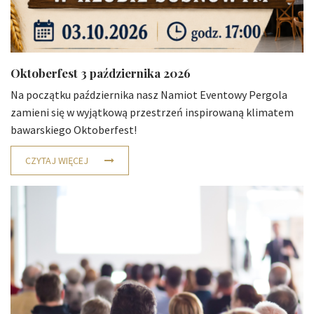
Oktoberfest 3 października 2026
Na początku października nasz Namiot Eventowy Pergola
zamieni się w wyjątkową przestrzeń inspirowaną klimatem
bawarskiego Oktoberfest!
CZYTAJ WIĘCEJ