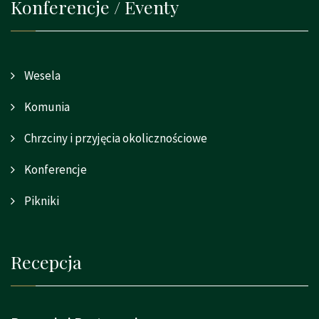
Konferencje / Eventy
Wesela
Komunia
Chrzciny i przyjęcia okolicznościowe
Konferencje
Pikniki
Recepcja