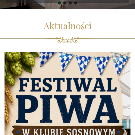
Aktualności