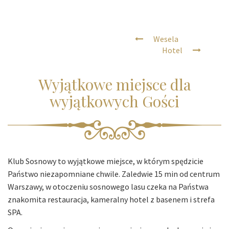
Wesela
Hotel
Wyjątkowe miejsce dla
wyjątkowych Gości
Klub Sosnowy to wyjątkowe miejsce, w którym spędzicie
Państwo niezapomniane chwile. Zaledwie 15 min od centrum
Warszawy, w otoczeniu sosnowego lasu czeka na Państwa
znakomita restauracja, kameralny hotel z basenem i strefa
SPA.