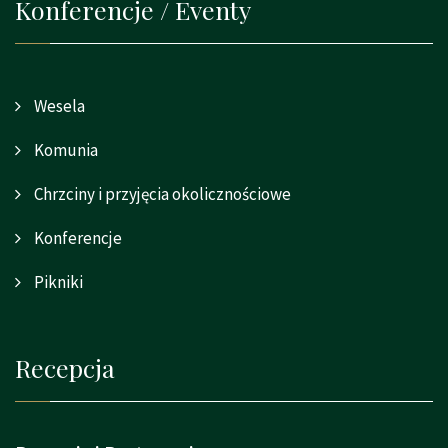
Konferencje / Eventy
Wesela
Komunia
Chrzciny i przyjęcia okolicznościowe
Konferencje
Pikniki
Recepcja