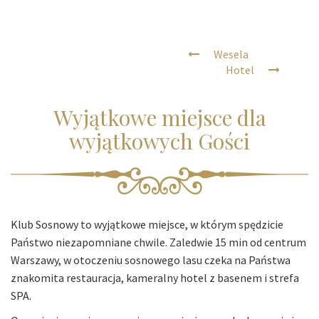
Wesela
Hotel
Wyjątkowe miejsce dla
wyjątkowych Gości
Klub Sosnowy to wyjątkowe miejsce, w którym spędzicie
Państwo niezapomniane chwile. Zaledwie 15 min od centrum
Warszawy, w otoczeniu sosnowego lasu czeka na Państwa
znakomita restauracja, kameralny hotel z basenem i strefa
SPA.