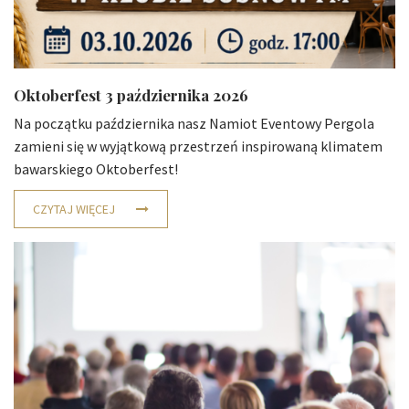
Oktoberfest 3 października 2026
Na początku października nasz Namiot Eventowy Pergola
zamieni się w wyjątkową przestrzeń inspirowaną klimatem
bawarskiego Oktoberfest!
CZYTAJ WIĘCEJ