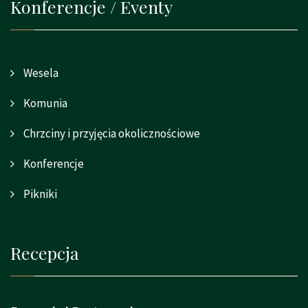
Konferencje / Eventy
Wesela
Komunia
Chrzciny i przyjęcia okolicznościowe
Konferencje
Pikniki
Recepcja