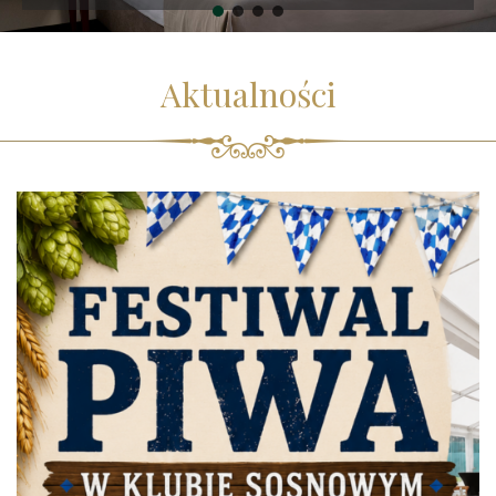
Aktualności