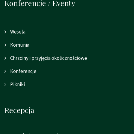
Konferencje / Eventy
Wesela
Komunia
Chrzciny i przyjęcia okolicznościowe
Konferencje
Pikniki
Recepcja