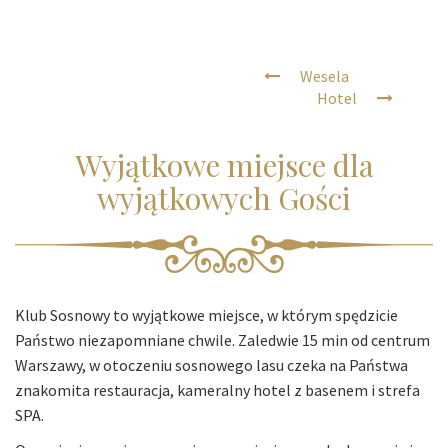
Wesela
Hotel
Wyjątkowe miejsce dla
wyjątkowych Gości
Klub Sosnowy to wyjątkowe miejsce, w którym spędzicie
Państwo niezapomniane chwile. Zaledwie 15 min od centrum
Warszawy, w otoczeniu sosnowego lasu czeka na Państwa
znakomita restauracja, kameralny hotel z basenem i strefa
SPA.