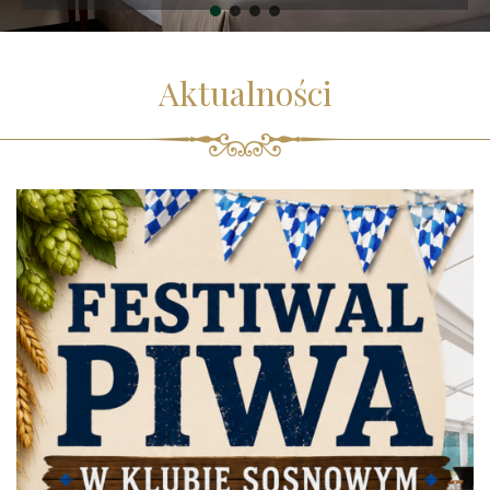
Aktualności