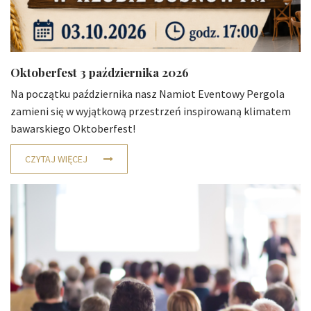
Oktoberfest 3 października 2026
Na początku października nasz Namiot Eventowy Pergola
zamieni się w wyjątkową przestrzeń inspirowaną klimatem
bawarskiego Oktoberfest!
CZYTAJ WIĘCEJ