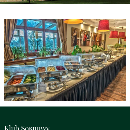
Klub Sosnowy