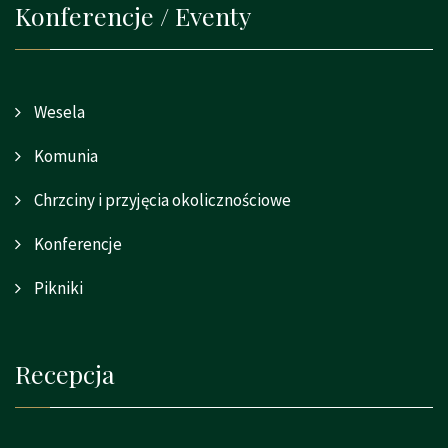
Konferencje / Eventy
Wesela
Komunia
Chrzciny i przyjęcia okolicznościowe
Konferencje
Pikniki
Recepcja