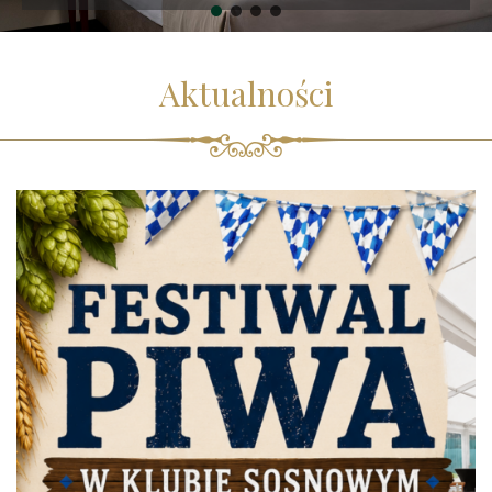
Aktualności