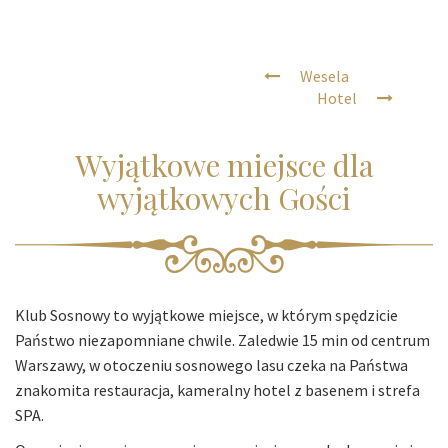
Wesela
Hotel
Wyjątkowe miejsce dla
wyjątkowych Gości
Klub Sosnowy to wyjątkowe miejsce, w którym spędzicie
Państwo niezapomniane chwile. Zaledwie 15 min od centrum
Warszawy, w otoczeniu sosnowego lasu czeka na Państwa
znakomita restauracja, kameralny hotel z basenem i strefa
SPA.