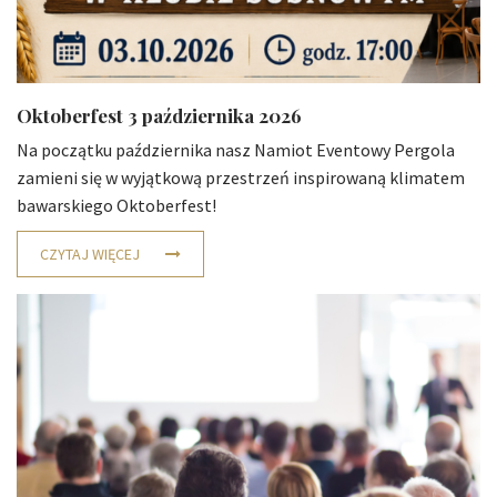
Oktoberfest 3 października 2026
Na początku października nasz Namiot Eventowy Pergola
zamieni się w wyjątkową przestrzeń inspirowaną klimatem
bawarskiego Oktoberfest!
CZYTAJ WIĘCEJ