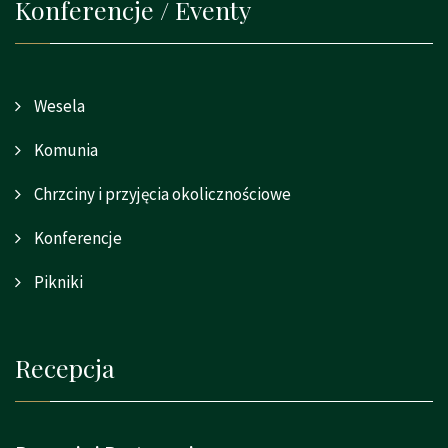
Konferencje / Eventy
Wesela
Komunia
Chrzciny i przyjęcia okolicznościowe
Konferencje
Pikniki
Recepcja