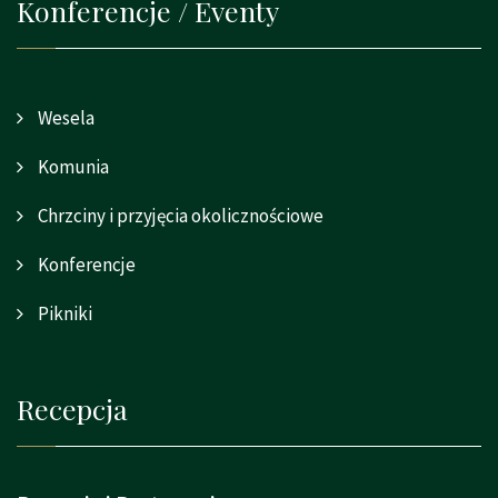
Konferencje / Eventy
Wesela
Komunia
Chrzciny i przyjęcia okolicznościowe
Konferencje
Pikniki
Recepcja