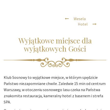
Wesela
Hotel
Wyjątkowe miejsce dla
wyjątkowych Gości
Klub Sosnowy to wyjątkowe miejsce, w którym spędzicie
Państwo niezapomniane chwile. Zaledwie 15 min od centrum
Warszawy, w otoczeniu sosnowego lasu czeka na Państwa
znakomita restauracja, kameralny hotel z basenem i strefa
SPA.