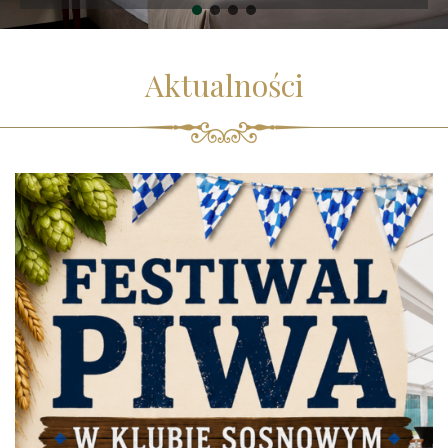
Aktualności