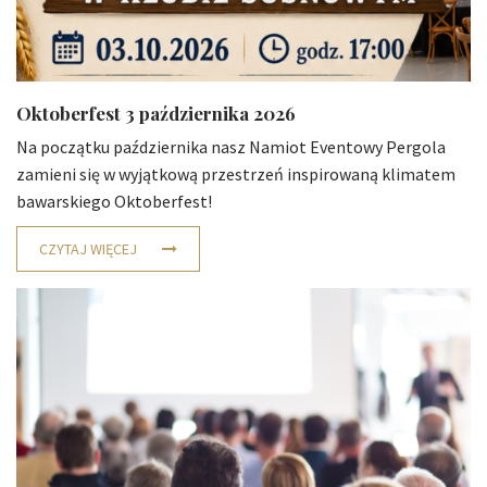
Oktoberfest 3 października 2026
Na początku października nasz Namiot Eventowy Pergola
zamieni się w wyjątkową przestrzeń inspirowaną klimatem
bawarskiego Oktoberfest!
CZYTAJ WIĘCEJ