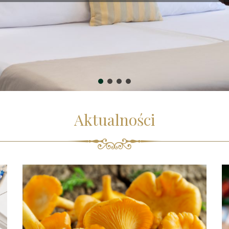
Aktualności