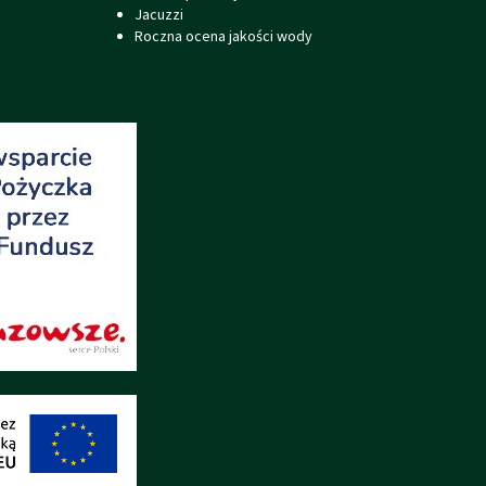
Jacuzzi
Roczna ocena jakości wody