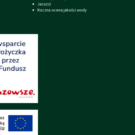
Jacuzzi
Roczna ocena jakości wody