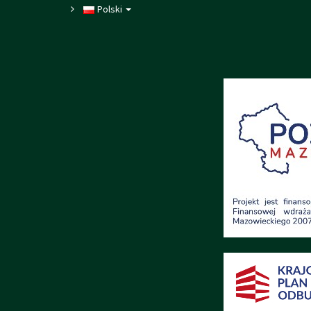
Polski