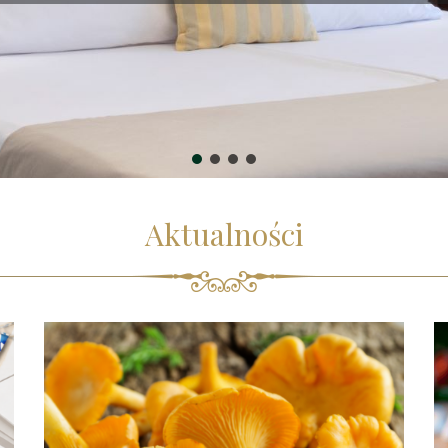
Aktualności