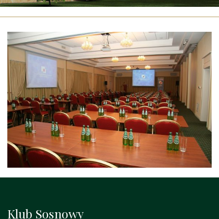
Klub Sosnowy