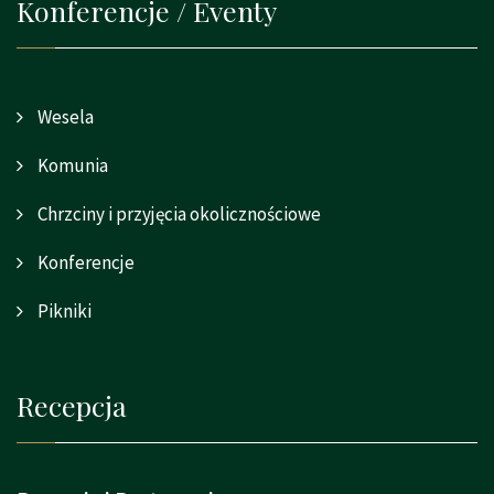
Konferencje / Eventy
Wesela
Komunia
Chrzciny i przyjęcia okolicznościowe
Konferencje
Pikniki
Recepcja