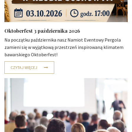
Oktoberfest 3 października 2026
Na początku października nasz Namiot Eventowy Pergola
zamieni się w wyjątkową przestrzeń inspirowaną klimatem
bawarskiego Oktoberfest!
CZYTAJ WIĘCEJ