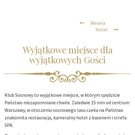
Wesela
Hotel
Wyjątkowe miejsce dla
wyjątkowych Gości
Klub Sosnowy to wyjątkowe miejsce, w którym spędzicie
Państwo niezapomniane chwile. Zaledwie 15 min od centrum
Warszawy, w otoczeniu sosnowego lasu czeka na Państwa
znakomita restauracja, kameralny hotel z basenem i strefa
SPA.