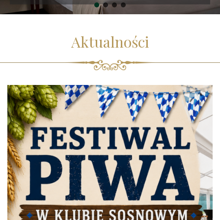
Aktualności