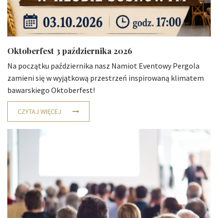
Oktoberfest 3 października 2026
Na początku października nasz Namiot Eventowy Pergola
zamieni się w wyjątkową przestrzeń inspirowaną klimatem
bawarskiego Oktoberfest!
CZYTAJ WIĘCEJ