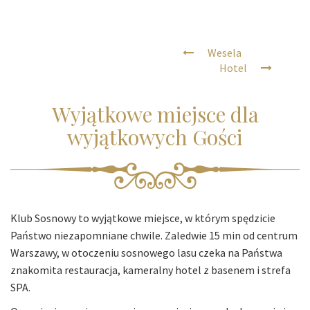
Wesela
Hotel
Wyjątkowe miejsce dla
wyjątkowych Gości
Klub Sosnowy to wyjątkowe miejsce, w którym spędzicie
Państwo niezapomniane chwile. Zaledwie 15 min od centrum
Warszawy, w otoczeniu sosnowego lasu czeka na Państwa
znakomita restauracja, kameralny hotel z basenem i strefa
SPA.