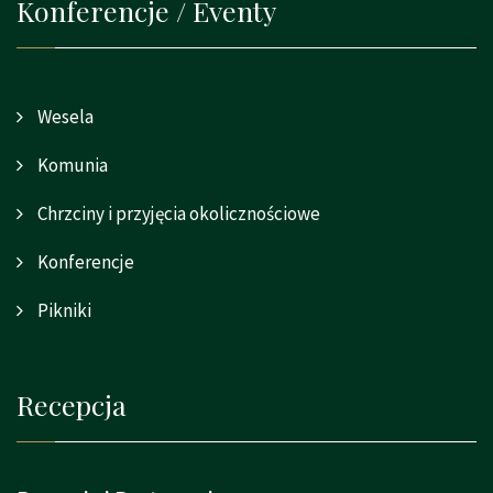
Konferencje / Eventy
Wesela
Komunia
Chrzciny i przyjęcia okolicznościowe
Konferencje
Pikniki
Recepcja