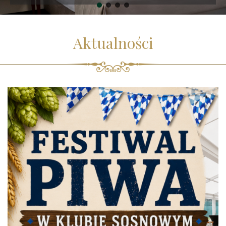
Aktualności