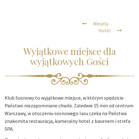
Wesela
Hotel
Wyjątkowe miejsce dla
wyjątkowych Gości
Klub Sosnowy to wyjątkowe miejsce, w którym spędzicie
Państwo niezapomniane chwile. Zaledwie 15 min od centrum
Warszawy, w otoczeniu sosnowego lasu czeka na Państwa
znakomita restauracja, kameralny hotel z basenem i strefa
SPA.