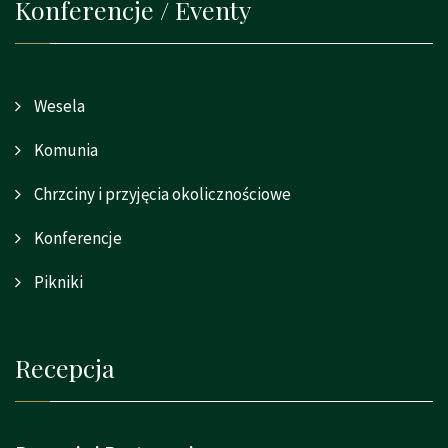
Konferencje / Eventy
Wesela
Komunia
Chrzciny i przyjęcia okolicznościowe
Konferencje
Pikniki
Recepcja