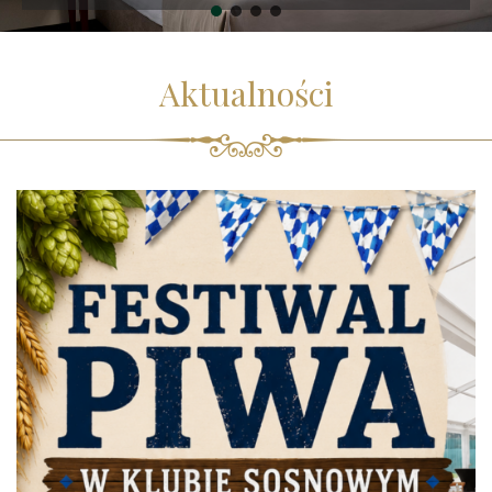
Aktualności