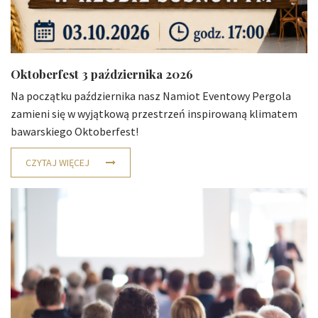
Oktoberfest 3 października 2026
Na początku października nasz Namiot Eventowy Pergola
zamieni się w wyjątkową przestrzeń inspirowaną klimatem
bawarskiego Oktoberfest!
CZYTAJ WIĘCEJ